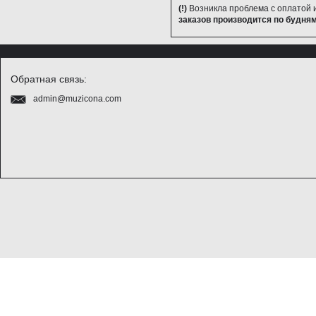
(!)
Возникла проблема с оплатой 
заказов производится по будням
Обратная связь:
admin@muzicona.com