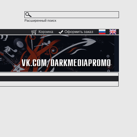
Расширенный поиск
Корзина
Оформить заказ