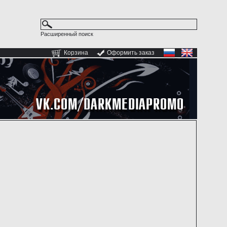
Расширенный поиск
Корзина
Оформить заказ